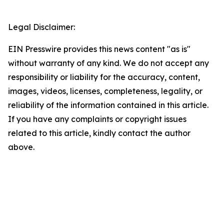
Legal Disclaimer:
EIN Presswire provides this news content "as is"
without warranty of any kind. We do not accept any
responsibility or liability for the accuracy, content,
images, videos, licenses, completeness, legality, or
reliability of the information contained in this article.
If you have any complaints or copyright issues
related to this article, kindly contact the author
above.