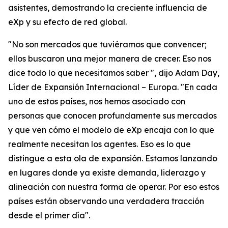
asistentes, demostrando la creciente influencia de
eXp y su efecto de red global.
"No son mercados que tuviéramos que convencer;
ellos buscaron una mejor manera de crecer. Eso nos
dice todo lo que necesitamos saber ", dijo Adam Day,
Líder de Expansión Internacional – Europa. "En cada
uno de estos países, nos hemos asociado con
personas que conocen profundamente sus mercados
y que ven cómo el modelo de eXp encaja con lo que
realmente necesitan los agentes. Eso es lo que
distingue a esta ola de expansión. Estamos lanzando
en lugares donde ya existe demanda, liderazgo y
alineación con nuestra forma de operar. Por eso estos
países están observando una verdadera tracción
desde el primer día".