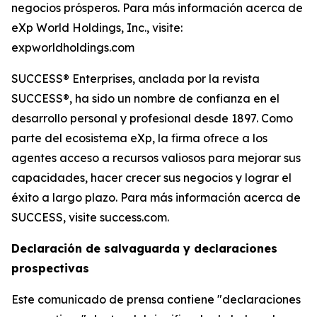
negocios prósperos. Para más información acerca de
eXp World Holdings, Inc., visite:
expworldholdings.com
SUCCESS® Enterprises, anclada por la revista
SUCCESS®, ha sido un nombre de confianza en el
desarrollo personal y profesional desde 1897. Como
parte del ecosistema eXp, la firma ofrece a los
agentes acceso a recursos valiosos para mejorar sus
capacidades, hacer crecer sus negocios y lograr el
éxito a largo plazo. Para más información acerca de
SUCCESS, visite success.com.
Declaración de salvaguarda y declaraciones
prospectivas
Este comunicado de prensa contiene "declaraciones