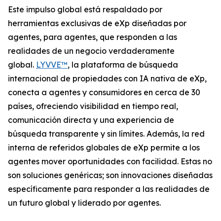
Este impulso global está respaldado por
herramientas exclusivas de eXp diseñadas por
agentes, para agentes, que responden a las
realidades de un negocio verdaderamente
global.
LYVVE™
, la plataforma de búsqueda
internacional de propiedades con IA nativa de eXp,
conecta a agentes y consumidores en cerca de 30
países, ofreciendo visibilidad en tiempo real,
comunicación directa y una experiencia de
búsqueda transparente y sin límites. Además, la red
interna de referidos globales de eXp permite a los
agentes mover oportunidades con facilidad. Estas no
son soluciones genéricas; son innovaciones diseñadas
específicamente para responder a las realidades de
un futuro global y liderado por agentes.