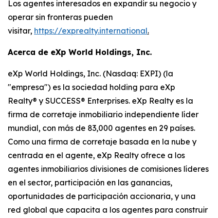
Los agentes interesados en expandir su negocio y
operar sin fronteras pueden
visitar,
https://exprealty.international
.
Acerca de eXp World Holdings, Inc.
eXp World Holdings, Inc. (Nasdaq: EXPI) (la
"empresa") es la sociedad holding para eXp
Realty® y SUCCESS® Enterprises. eXp Realty es la
firma de corretaje inmobiliario independiente líder
mundial, con más de 83,000 agentes en 29 países.
Como una firma de corretaje basada en la nube y
centrada en el agente, eXp Realty ofrece a los
agentes inmobiliarios divisiones de comisiones líderes
en el sector, participación en las ganancias,
oportunidades de participación accionaria, y una
red global que capacita a los agentes para construir