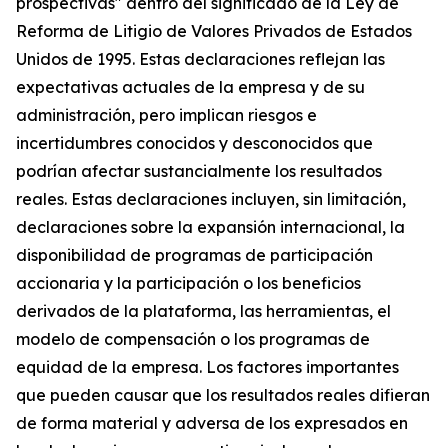
prospectivas" dentro del significado de la Ley de
Reforma de Litigio de Valores Privados de Estados
Unidos de 1995. Estas declaraciones reflejan las
expectativas actuales de la empresa y de su
administración, pero implican riesgos e
incertidumbres conocidos y desconocidos que
podrían afectar sustancialmente los resultados
reales. Estas declaraciones incluyen, sin limitación,
declaraciones sobre la expansión internacional, la
disponibilidad de programas de participación
accionaria y la participación o los beneficios
derivados de la plataforma, las herramientas, el
modelo de compensación o los programas de
equidad de la empresa. Los factores importantes
que pueden causar que los resultados reales difieran
de forma material y adversa de los expresados en