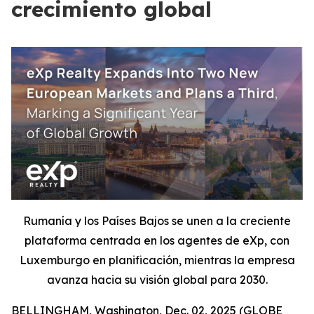
crecimiento global
Rumanía y los Países Bajos se unen a la creciente
plataforma centrada en los agentes de eXp, con
Luxemburgo en planificación, mientras la empresa
avanza hacia su visión global para 2030.
BELLINGHAM, Washington, Dec. 02, 2025 (GLOBE