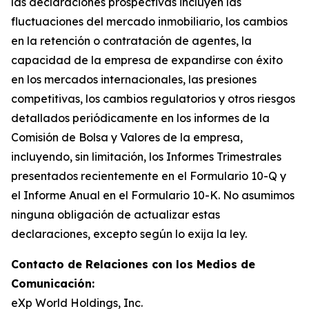
las declaraciones prospectivas incluyen las
fluctuaciones del mercado inmobiliario, los cambios
en la retención o contratación de agentes, la
capacidad de la empresa de expandirse con éxito
en los mercados internacionales, las presiones
competitivas, los cambios regulatorios y otros riesgos
detallados periódicamente en los informes de la
Comisión de Bolsa y Valores de la empresa,
incluyendo, sin limitación, los Informes Trimestrales
presentados recientemente en el Formulario 10-Q y
el Informe Anual en el Formulario 10-K. No asumimos
ninguna obligación de actualizar estas
declaraciones, excepto según lo exija la ley.
Contacto de Relaciones con los Medios de
Comunicación:
eXp World Holdings, Inc.