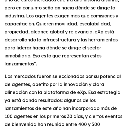
pero en conjunto señalan hacia dónde se dirige la
industria. Los agentes exigen más que comisiones y
capacitación. Quieren movilidad, escalabilidad,
propiedad, alcance global y relevancia. eXp está
desarrollando la infraestructura y las herramientas
para liderar hacia dónde se dirige el sector
inmobiliario. Eso es lo que representan estos
lanzamientos".
Los mercados fueron seleccionados por su potencial
de agentes, apetito por la innovación y clara
alineación con la plataforma de eXp. Esa estrategia
ya está dando resultados: algunos de los
lanzamientos de este año han incorporado más de
100 agentes en los primeros 30 días, y ciertos eventos
de bienvenida han reunido entre 400 y 500