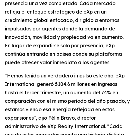
presencia una vez completada. Cada mercado
refleja el enfoque estratégico de eXp en un
crecimiento global enfocado, dirigido a entornos
impulsados por agentes donde la demanda de
innovación, movilidad y propiedad va en aumento.
En lugar de expandirse solo por presencia, eXp
continúa entrando en países donde su plataforma
puede ofrecer valor inmediato a los agentes.
"Hemos tenido un verdadero impulso este año. eXp
International generó $104.6 millones en ingresos
hasta el tercer trimestre, un aumento del 74% en
comparación con el mismo período del año pasado, y
estamos viendo esa energía reflejada en estas
expansiones", dijo Félix Bravo, director
administrativo de eXp Realty International. "Cada
uno de estos mercados cuenta una historia distinta,