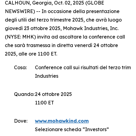
CALHOUN, Georgia, Oct. 02, 2025 (GLOBE
NEWSWIRE) -- In occasione della presentazione
degli utili del terzo trimestre 2025, che avrà luogo
giovedì 23 ottobre 2025, Mohawk Industries, Inc.
(NYSE: MHK) invita ad ascoltare la conference call
che sarà trasmessa in diretta venerdì 24 ottobre
2025, alle ore 11:00 ET.
Cosa:
Conference call sui risultati del terzo trim
Industries
Quando:
24 ottobre 2025
11:00 ET
Dove:
www.mohawkind.com
Selezionare scheda “Investors”