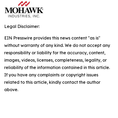
Legal Disclaimer:
EIN Presswire provides this news content "as is"
without warranty of any kind. We do not accept any
responsibility or liability for the accuracy, content,
images, videos, licenses, completeness, legality, or
reliability of the information contained in this article.
If you have any complaints or copyright issues
related to this article, kindly contact the author
above.