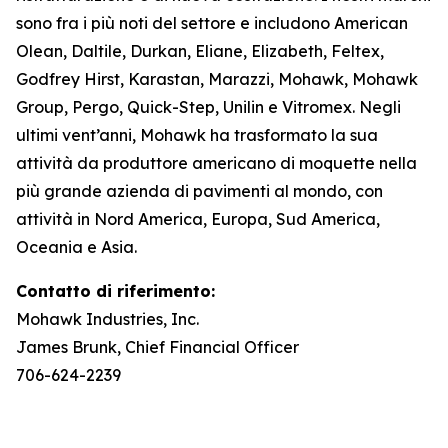
sono fra i più noti del settore e includono American
Olean, Daltile, Durkan, Eliane, Elizabeth, Feltex,
Godfrey Hirst, Karastan, Marazzi, Mohawk, Mohawk
Group, Pergo, Quick-Step, Unilin e Vitromex. Negli
ultimi vent’anni, Mohawk ha trasformato la sua
attività da produttore americano di moquette nella
più grande azienda di pavimenti al mondo, con
attività in Nord America, Europa, Sud America,
Oceania e Asia.
Contatto di riferimento:
Mohawk Industries, Inc.
James Brunk, Chief Financial Officer
706-624-2239