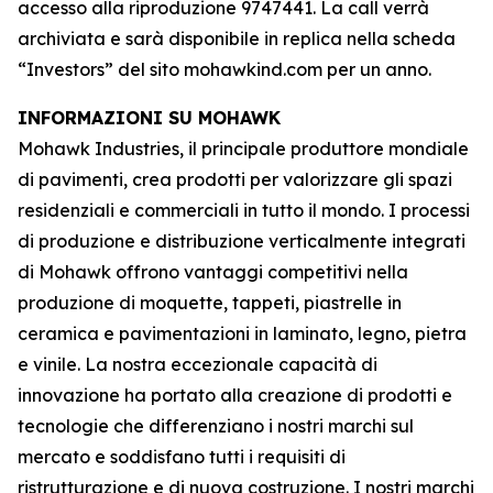
accesso alla riproduzione 9747441. La call verrà
archiviata e sarà disponibile in replica nella scheda
“Investors” del sito mohawkind.com per un anno.
INFORMAZIONI SU MOHAWK
Mohawk Industries, il principale produttore mondiale
di pavimenti, crea prodotti per valorizzare gli spazi
residenziali e commerciali in tutto il mondo. I processi
di produzione e distribuzione verticalmente integrati
di Mohawk offrono vantaggi competitivi nella
produzione di moquette, tappeti, piastrelle in
ceramica e pavimentazioni in laminato, legno, pietra
e vinile. La nostra eccezionale capacità di
innovazione ha portato alla creazione di prodotti e
tecnologie che differenziano i nostri marchi sul
mercato e soddisfano tutti i requisiti di
ristrutturazione e di nuova costruzione. I nostri marchi