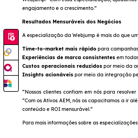
engajamento e o crescimento.”
Resultados Mensuráveis dos Negócios
A especialização da Webjump é mais do que uma 
Time-to-market mais rápido
para campanhas 
Experiências de marca consistentes
em todas 
Custos operacionais reduzidos
por meio da au
Insights acionáveis
por meio da integração pe
“Nossos clientes confiam em nós para resolver 
“Com os Ativos AEM, nós os capacitamos a ir al
conteúdo e ROI mensurável.”
Para mais informações sobre as especializações