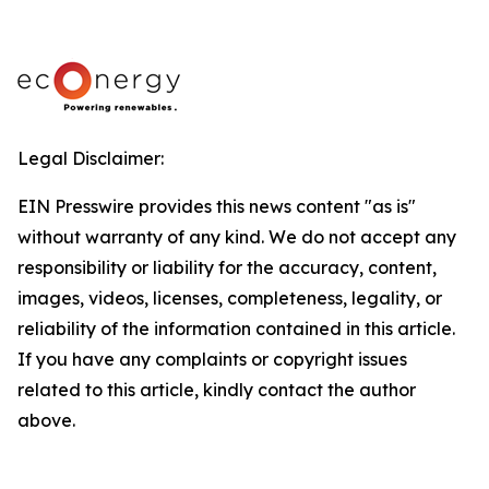
Legal Disclaimer:
EIN Presswire provides this news content "as is"
without warranty of any kind. We do not accept any
responsibility or liability for the accuracy, content,
images, videos, licenses, completeness, legality, or
reliability of the information contained in this article.
If you have any complaints or copyright issues
related to this article, kindly contact the author
above.