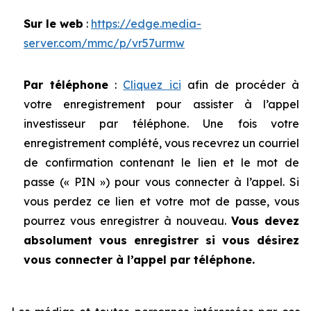
Sur le web
:
https://edge.media-
server.com/mmc/p/vr57urmw
Par téléphone
:
Cliquez ici
afin de procéder à
votre enregistrement pour assister à l’appel
investisseur par téléphone. Une fois votre
enregistrement complété, vous recevrez un courriel
de confirmation contenant le lien et le mot de
passe (« PIN ») pour vous connecter à l’appel. Si
vous perdez ce lien et votre mot de passe, vous
pourrez vous enregistrer à nouveau.
Vous devez
absolument vous enregistrer si vous désirez
vous connecter à l’appel par téléphone.