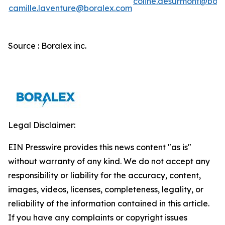
coline.desurmont@bora
camille.laventure@boralex.com
Source : Boralex inc.
Legal Disclaimer:
EIN Presswire provides this news content "as is"
without warranty of any kind. We do not accept any
responsibility or liability for the accuracy, content,
images, videos, licenses, completeness, legality, or
reliability of the information contained in this article.
If you have any complaints or copyright issues