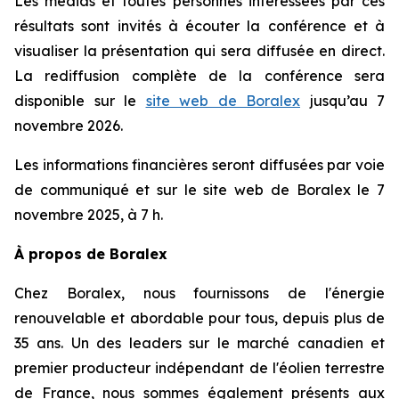
Les médias et toutes personnes intéressées par ces
résultats sont invités à écouter la conférence et à
visualiser la présentation qui sera diffusée en direct.
La rediffusion complète de la conférence sera
disponible sur le
site web de Boralex
jusqu’au 7
novembre 2026.
Les informations financières seront diffusées par voie
de communiqué et sur le site web de Boralex le 7
novembre 2025, à 7 h.
À propos de Boralex
Chez Boralex, nous fournissons de l'énergie
renouvelable et abordable pour tous, depuis plus de
35 ans. Un des leaders sur le marché canadien et
premier producteur indépendant de l'éolien terrestre
de France, nous sommes également présents aux