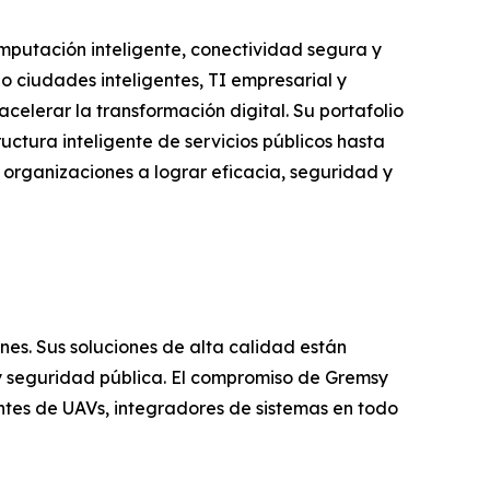
omputación inteligente, conectividad segura y
o ciudades inteligentes, TI empresarial y
celerar la transformación digital. Su portafolio
ctura inteligente de servicios públicos hasta
as organizaciones a lograr eficacia, seguridad y
s. Sus soluciones de alta calidad están
 y seguridad pública. El compromiso de Gremsy
cantes de UAVs, integradores de sistemas en todo